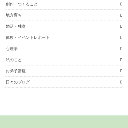
創作・つくること
地方育ち
婚活・独身
体験・イベントレポート
心理学
私のこと
お弟子講座
日々のブログ