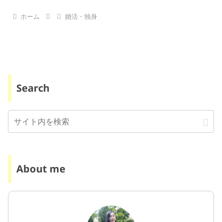
ホーム
婚活・独身
Search
About me