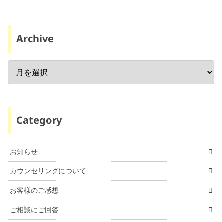
Archive
Category
お知らせ
カウンセリングについて
お客様のご感想
ご相談にご回答