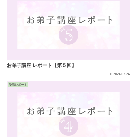
お弟子講座 レポート【第５回】
2024.02.24
受講レポート