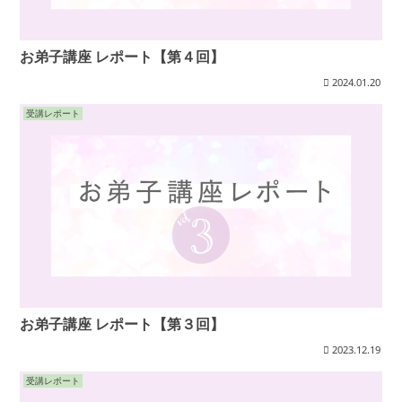
お弟子講座 レポート【第４回】
2024.01.20
受講レポート
お弟子講座 レポート【第３回】
2023.12.19
受講レポート