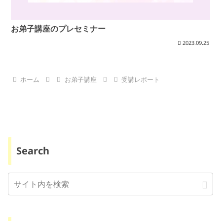
お弟子講座のプレセミナー
2023.09.25
ホーム
お弟子講座
受講レポート
Search