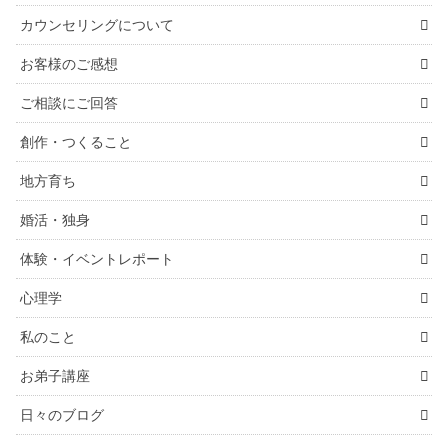
カウンセリングについて
お客様のご感想
ご相談にご回答
創作・つくること
地方育ち
婚活・独身
体験・イベントレポート
心理学
私のこと
お弟子講座
日々のブログ