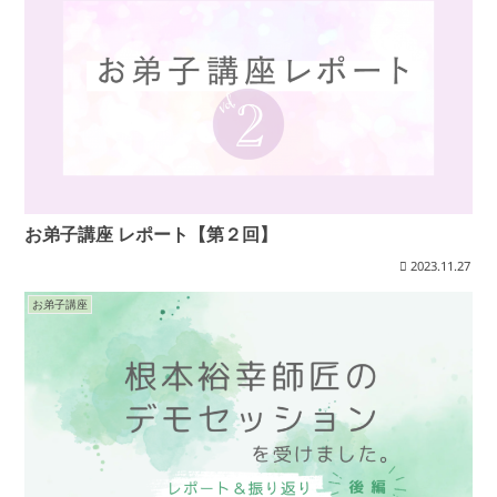
お弟子講座 レポート【第２回】
2023.11.27
お弟子講座