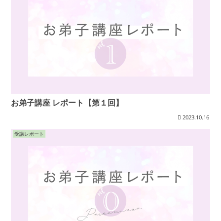
お弟子講座 レポート【第１回】
2023.10.16
受講レポート