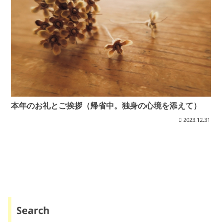
本年のお礼とご挨拶（帰省中。独身の心境を添えて）
2023.12.31
Search