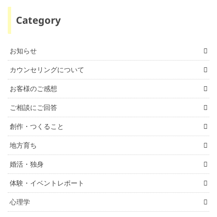
Category
お知らせ
カウンセリングについて
お客様のご感想
ご相談にご回答
創作・つくること
地方育ち
婚活・独身
体験・イベントレポート
心理学