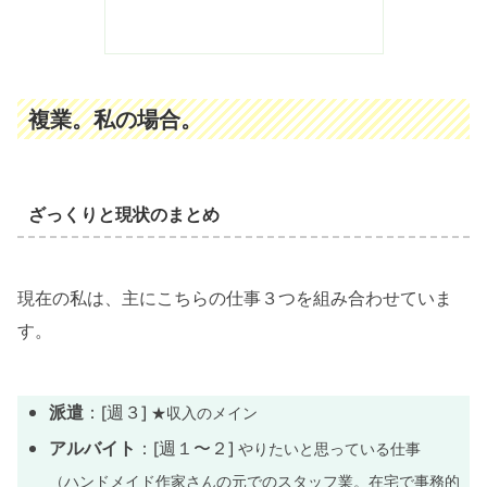
複業。私の場合。
ざっくりと現状のまとめ
現在の私は、主にこちらの仕事３つを組み合わせていま
す。
派遣
：[週３]
★収入のメイン
アルバイト
：[週１〜２]
やりたいと思っている仕事
（ハンドメイド作家さんの元でのスタッフ業。在宅で事務的