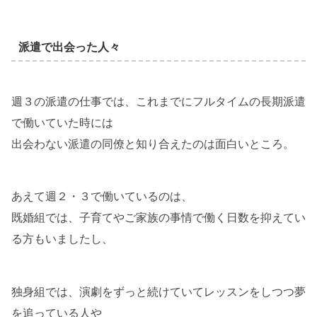
派遣で出会った人々
週３の派遣の仕事では、これまでにフルタイムの長期派遣
で働いていた時には
出会わない派遣の同僚と知り合えたのは面白いところ。
あえて週２・３で働いているのは、
既婚組では、子育てやご家族の事情で働く日数を抑えてい
る方もいましたし、
独身組では、演劇をずっと続けていてレッスンをしつつ夢
を追っている人や