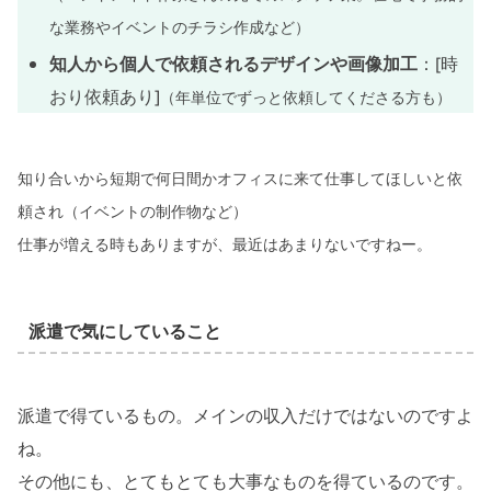
な業務やイベントのチラシ作成など）
知人から個人で依頼されるデザインや画像加工
：[時
おり依頼あり]
（年単位でずっと依頼してくださる方も）
知り合いから短期で何日間かオフィスに来て仕事してほしいと依
頼され（イベントの制作物など）
仕事が増える時もありますが、最近はあまりないですねー。
派遣で気にしていること
派遣で得ているもの。メインの収入だけではないのですよ
ね。
その他にも、とてもとても大事なものを得ているのです。