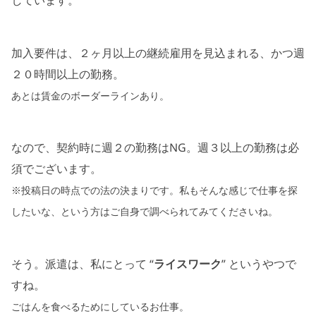
加入要件は、２ヶ月以上の継続雇用を見込まれる、かつ週
２０時間以上の勤務。
あとは賃金のボーダーラインあり。
なので、契約時に週２の勤務はNG。週３以上の勤務は必
須でございます。
※投稿日の時点での法の決まりです。私もそんな感じで仕事を探
したいな、という方はご自身で調べられてみてくださいね。
そう。派遣は、私にとって “
ライスワーク
” というやつで
すね。
ごはんを食べるためにしているお仕事。