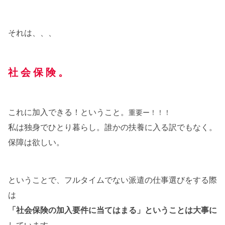
それは、、、
社 会 保 険 。
これに加入できる！ということ。
重要ー！！！
私は独身でひとり暮らし。誰かの扶養に入る訳でもなく。
保障は欲しい。
ということで、フルタイムでない派遣の仕事選びをする際
は
「社会保険の加入要件に当てはまる」ということは大事に
しています。