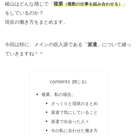
緒山はどんな感じで「
複業
」
（複数の仕事を組み合わせる）
をしているのか？
現在の働き方をまとめます。
今回は特に、メインの収入源である「
派遣
」について綴っ
ていきますね＾＾
contents
複業。私の場合。
ざっくりと現状のまとめ
派遣で気にしていること
派遣で出会った人々
今の私に合わせた働き方