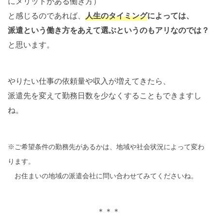
にメリットがある働き方）
と感じるのであれば、
人生のタイミング
によっては、
派遣という働き方をあえて選ぶというのもアリなのでは？
と思います。
やりたい仕事の依頼量や収入が増えてきたら、
派遣先を変えて勤務日数を少なくすることもできますし
ね。
※ご希望条件の勤務先があるかは、地域や社会状況によって変わ
ります。
お住まいの地域の派遣会社に問い合わせてみてくださいね。
＊＊＊