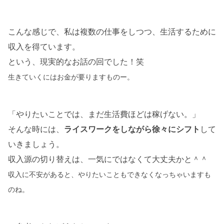
こんな感じで、私は複数の仕事をしつつ、生活するために
収入を得ています。
という、現実的なお話の回でした！笑
生きていくにはお金が要りますものー
。
「やりたいことでは、まだ生活費ほどは稼げない。」
そんな時には、
ライスワークをしながら徐々にシフト
して
いきましょう。
収入源の切り替えは、一気にではなくて大丈夫かと＾＾
収入に不安があると、やりたいこともできなくなっちゃいますも
のね。