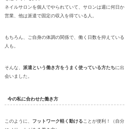
ネイルサロンを個人でやられていて、サロンは週に何日か
営業、他は派遣で固定の収入を得ている人。
もちろん、ご自身の体調の関係で、働く日数を抑えている
人も。
そんな、
派遣という働き方をうまく使っている方たち
に出
会いました。
今の私に合わせた働き方
このように、
フットワーク軽く動ける
ことが便利！（自分