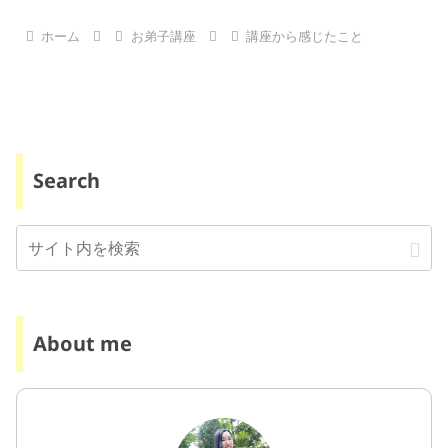
ホーム
お弟子講座
講座から感じたこと
Search
About me