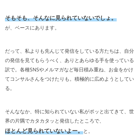
そもそも、そんなに見られていないでしょ。
が、ベースにあります。
だって、私よりも先んじて発信をしている方たちは、自分
の発信を見てもらうべく、ありとあらゆる手を使っている
訳で。各種SNSやメルマガなど毎日積み重ね、お金をかけ
てコンサルさんをつけたりも。積極的に広めようとしてい
る。
そんななか、特に知られていない私がポッと出てきて、世
界の片隅でカタカタッと発信したところで、
ほとんど見られていないよー。
と。