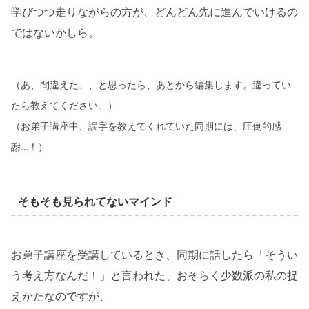
学びつつ走りながらの方が、どんどん先に進んでいけるの
ではないかしら。
（あ、間違えた、、と思ったら、あとから編集します。違ってい
たら教えてください。）
（お弟子講座中、誤字を教えてくれていた同期には、圧倒的感
謝…！）
そもそも見られてないマインド
お弟子講座を受講しているとき、同期に話したら「そうい
う考え方なんだ！」と言われた、おそらく少数派の私の捉
えかたなのですが、