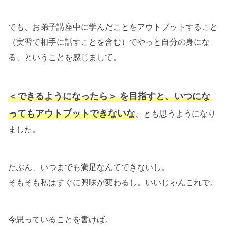
でも、お弟子講座中に学んだことをアウトプットすること
（実習で相手に話すことを含む）でやっと自分の身にな
る、ということを感じまして。
＜できるようになったら＞ を目指すと、いつにな
ってもアウトプットできないな
、とも思うようになり
ました。
たぶん、いつまでも満足なんてできないし。
そもそも私はすぐに興味が変わるし。いいじゃんこれで。
今思っていることを書けば。