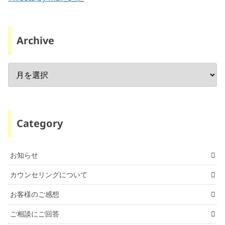
Archive
Category
お知らせ
カウンセリングについて
お客様のご感想
ご相談にご回答