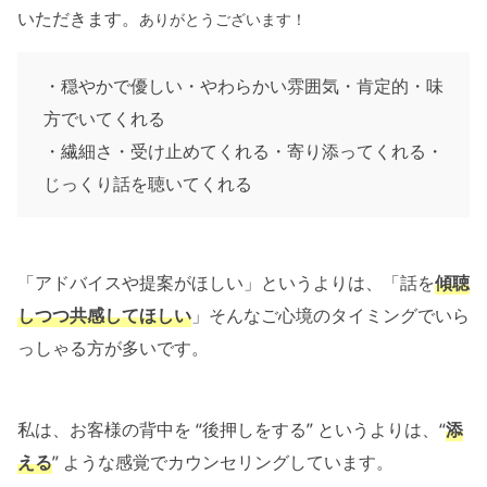
いただきます。
ありがとうございます！
・穏やかで優しい・やわらかい雰囲気・肯定的・味
方でいてくれる
・繊細さ・受け止めてくれる・寄り添ってくれる・
じっくり話を聴いてくれる
「アドバイスや提案がほしい」というよりは、「話を
傾聴
しつつ共感してほしい
」そんなご心境のタイミングでいら
っしゃる方が多いです。
私は、お客様の背中を “後押しをする” というよりは、“
添
える
” ような感覚でカウンセリングしています。