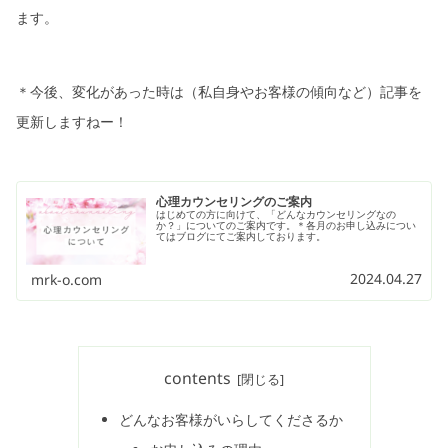
ます。
＊今後、変化があった時は（私自身やお客様の傾向など）記事を
更新しますねー！
心理カウンセリングのご案内
はじめての方に向けて、「どんなカウンセリングなの
か？」についてのご案内です。＊各月のお申し込みについ
てはブログにてご案内しております。
2024.04.27
mrk-o.com
contents
どんなお客様がいらしてくださるか