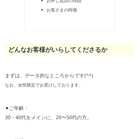
お申し込みの理由
お客さまの特徴
どんなお客様がいらしてくださるか
まずは、データ的なところからです(^^)
なお、女性限定でお受けしております。
⚫︎ご年齢：
30・40代をメインに、20〜50代の方。