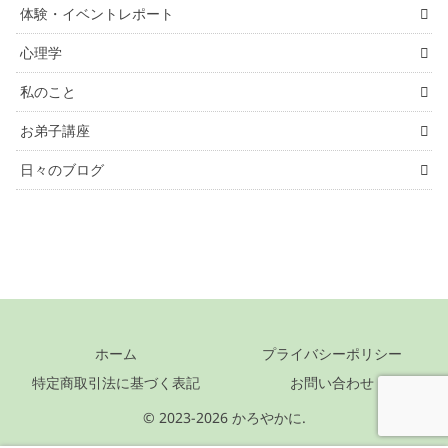
体験・イベントレポート
心理学
私のこと
お弟子講座
日々のブログ
ホーム
プライバシーポリシー
特定商取引法に基づく表記
お問い合わせ
© 2023-2026 かろやかに.