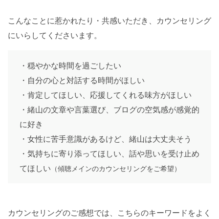
こんなことに惹かれたり・共感いただき、カウンセリング
にいらしてくださいます。
・穏やかな時間を過ごしたい
・自分の心と対話する時間がほしい
・肯定してほしい、応援してくれる味方がほしい
・緒山の文章や言葉選び、ブログの空気感が感覚的
に好き
・女性に苦手意識があるけど、緒山は大丈夫そう
・気持ちに寄り添ってほしい、話や思いを受け止め
てほしい
（傾聴メインのカウンセリングをご希望）
カウンセリングのご感想では、こちらのキーワードをよく