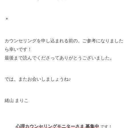
＊
カウンセリングを申し込まれる前の、ご参考になりました
ら幸いです！
最後まで読んでくださってありがとうございました。
では、またお会いしましょうね♪
緒山 まりこ
心理カウンセリングモニターさま 募集中
です！