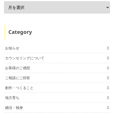
Category
お知らせ
カウンセリングについて
お客様のご感想
ご相談にご回答
創作・つくること
地方育ち
婚活・独身