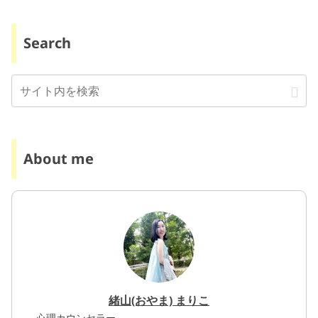
Search
About me
緒山(おやま) まりこ
心理カウンセラー。