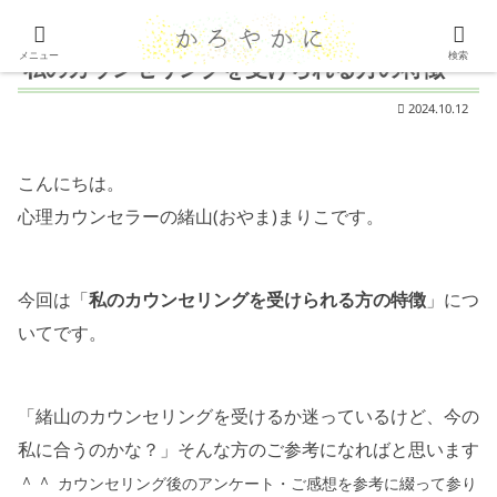
メニュー
検索
私のカウンセリングを受けられる方の特徴
2024.10.12
こんにちは。
心理カウンセラーの緒山(おやま)まりこです。
今回は「
私のカウンセリングを受けられる方の特徴
」につ
いてです。
「緒山のカウンセリングを受けるか迷っているけど、今の
私に合うのかな？」そんな方のご参考になればと思います
＾＾
カウンセリング後のアンケート・ご感想を参考に綴って参り