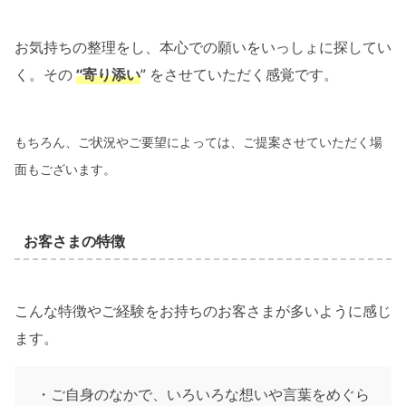
お気持ちの整理をし、本心での願いをいっしょに探してい
く。その
“寄り添い
” をさせていただく感覚です。
もちろん、ご状況やご要望によっては、ご提案させていただく場
面もございます。
お客さまの特徴
こんな特徴やご経験をお持ちのお客さまが多いように感じ
ます。
・ご自身のなかで、いろいろな想いや言葉をめぐら