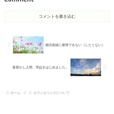
コメントを書き込む
婚活前線に復帰できない（したくない）
夜更かし人間、早起きはじめました。
ホーム
カウンセリングについて